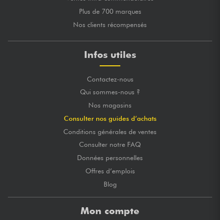
Plus de 700 marques
Nos clients récompensés
Infos utiles
Contactez-nous
Qui sommes-nous ?
Nos magasins
Consulter nos guides d’achats
Conditions générales de ventes
Consulter notre FAQ
Données personnelles
Offres d’emplois
Blog
Mon compte