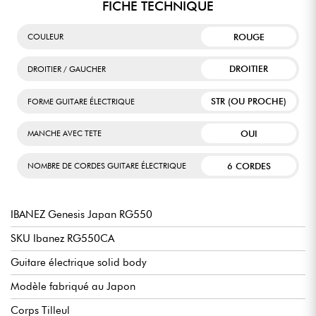
FICHE TECHNIQUE
ROUGE
COULEUR
DROITIER
DROITIER / GAUCHER
STR (OU PROCHE)
FORME GUITARE ÉLECTRIQUE
OUI
MANCHE AVEC TETE
6 CORDES
NOMBRE DE CORDES GUITARE ÉLECTRIQUE
IBANEZ Genesis Japan RG550
SKU Ibanez RG550CA
Guitare électrique solid body
Modèle fabriqué au Japon
Corps Tilleul