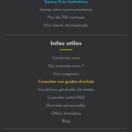
Espace Pros-Institutions
Ventes intra-communautaires
Plus de 700 marques
Nos clients récompensés
Infos utiles
Contactez-nous
Qui sommes-nous ?
Nos magasins
Consulter nos guides d’achats
Conditions générales de ventes
Consulter notre FAQ
Données personnelles
Offres d’emplois
Blog