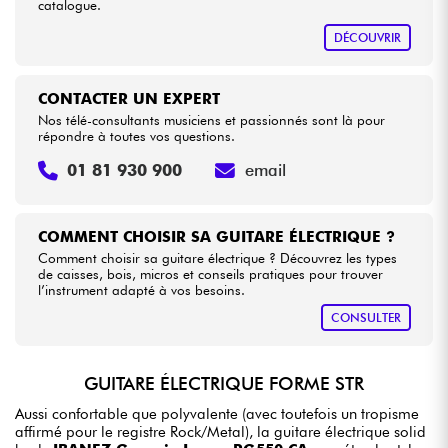
catalogue.
DÉCOUVRIR
CONTACTER UN EXPERT
Nos télé-consultants musiciens et passionnés sont là pour
répondre à toutes vos questions.
01 81 930 900
email
COMMENT CHOISIR SA GUITARE ÉLECTRIQUE ?
Comment choisir sa guitare électrique ? Découvrez les types
de caisses, bois, micros et conseils pratiques pour trouver
l’instrument adapté à vos besoins.
CONSULTER
GUITARE ÉLECTRIQUE FORME STR
Aussi confortable que polyvalente (avec toutefois un tropisme
affirmé pour le registre Rock/Metal), la guitare électrique solid