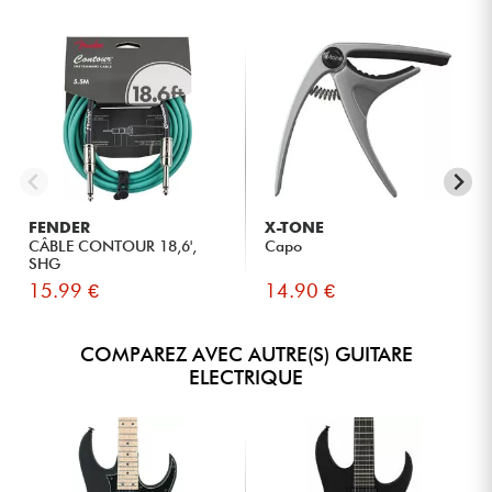
FENDER
X-TONE
CÂBLE CONTOUR 18,6',
Capo
SHG
15.99 €
14.90 €
COMPAREZ AVEC AUTRE(S) GUITARE
ELECTRIQUE