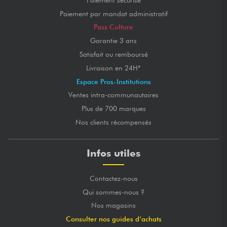
Paiement par mandat administratif
Pass Culture
Garantie 3 ans
Satisfait ou remboursé
Livraison en 24H*
Espace Pros-Institutions
Ventes intra-communautaires
Plus de 700 marques
Nos clients récompensés
Infos utiles
Contactez-nous
Qui sommes-nous ?
Nos magasins
Consulter nos guides d’achats