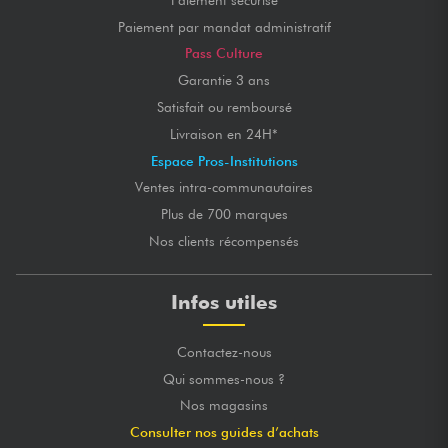
Paiement par mandat administratif
Pass Culture
Garantie 3 ans
Satisfait ou remboursé
Livraison en 24H*
Espace Pros-Institutions
Ventes intra-communautaires
Plus de 700 marques
Nos clients récompensés
Infos utiles
Contactez-nous
Qui sommes-nous ?
Nos magasins
Consulter nos guides d’achats