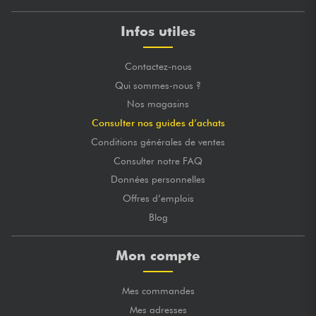
Infos utiles
Contactez-nous
Qui sommes-nous ?
Nos magasins
Consulter nos guides d’achats
Conditions générales de ventes
Consulter notre FAQ
Données personnelles
Offres d’emplois
Blog
Mon compte
Mes commandes
Mes adresses