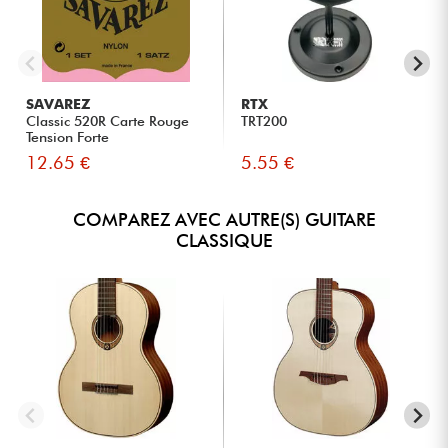
SAVAREZ
RTX
Classic 520R Carte Rouge
TRT200
Tension Forte
12.65 €
5.55 €
COMPAREZ AVEC AUTRE(S) GUITARE
CLASSIQUE