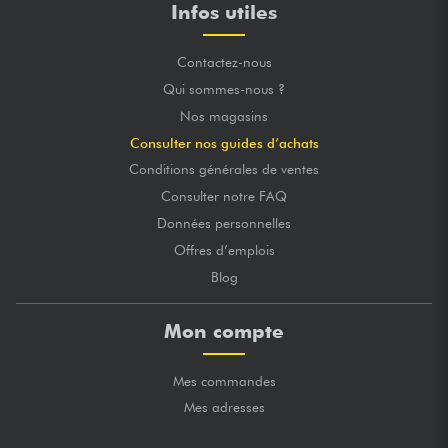
Infos utiles
Contactez-nous
Qui sommes-nous ?
Nos magasins
Consulter nos guides d’achats
Conditions générales de ventes
Consulter notre FAQ
Données personnelles
Offres d’emplois
Blog
Mon compte
Mes commandes
Mes adresses