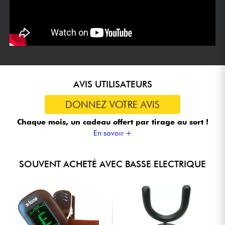
AVIS UTILISATEURS
DONNEZ VOTRE AVIS
Chaque mois, un cadeau offert
par tirage au sort !
En savoir +
SOUVENT ACHETÉ AVEC BASSE ELECTRIQUE