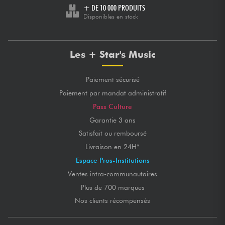
+ DE 10 000 PRODUITS
Disponibles en stock
Les + Star's Music
Paiement sécurisé
Paiement par mandat administratif
Pass Culture
Garantie 3 ans
Satisfait ou remboursé
Livraison en 24H*
Espace Pros-Institutions
Ventes intra-communautaires
Plus de 700 marques
Nos clients récompensés