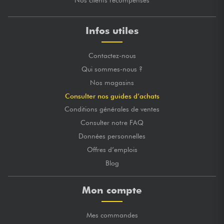
Nos clients récompensés
Infos utiles
Contactez-nous
Qui sommes-nous ?
Nos magasins
Consulter nos guides d’achats
Conditions générales de ventes
Consulter notre FAQ
Données personnelles
Offres d’emplois
Blog
Mon compte
Mes commandes