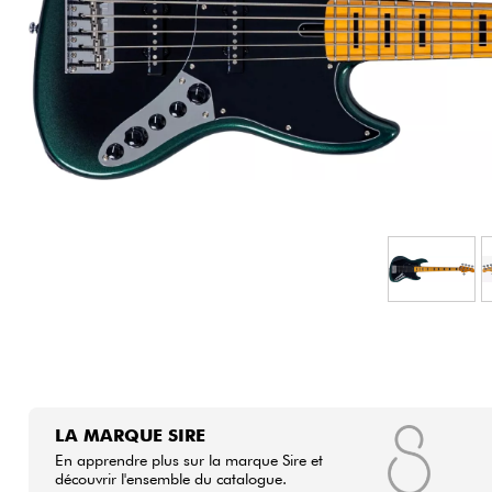
HiFi
LA MARQUE SIRE
En apprendre plus sur la marque Sire et
découvrir l'ensemble du catalogue.