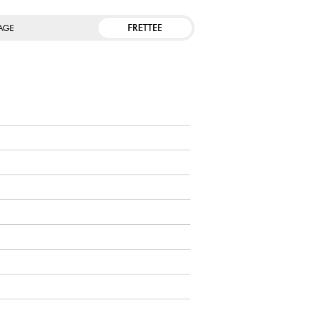
FRETTEE
TAGE