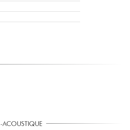
O-ACOUSTIQUE