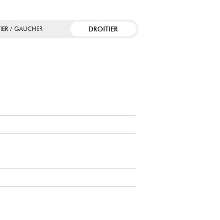
DROITIER
TIER / GAUCHER