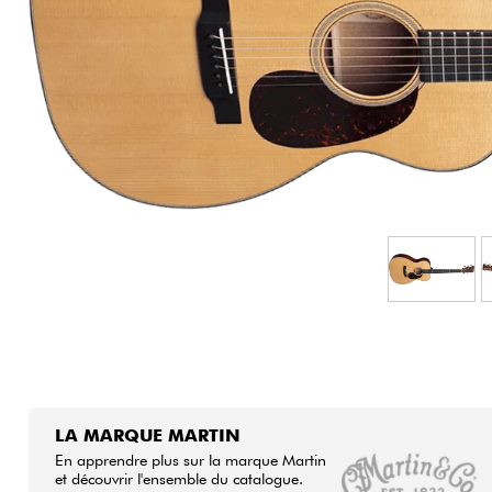
HiFi
LA MARQUE MARTIN
En apprendre plus sur la marque Martin
et découvrir l'ensemble du catalogue.