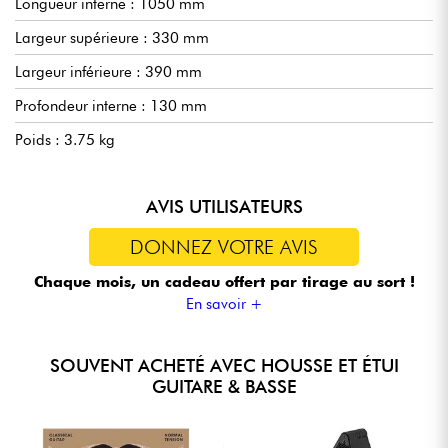
Longueur interne : 1050 mm
Largeur supérieure : 330 mm
Largeur inférieure : 390 mm
Profondeur interne : 130 mm
Poids : 3.75 kg
AVIS UTILISATEURS
DONNEZ VOTRE AVIS
Chaque mois, un cadeau offert
par tirage au sort !
En savoir +
SOUVENT ACHETÉ AVEC HOUSSE ET ÉTUI
GUITARE & BASSE