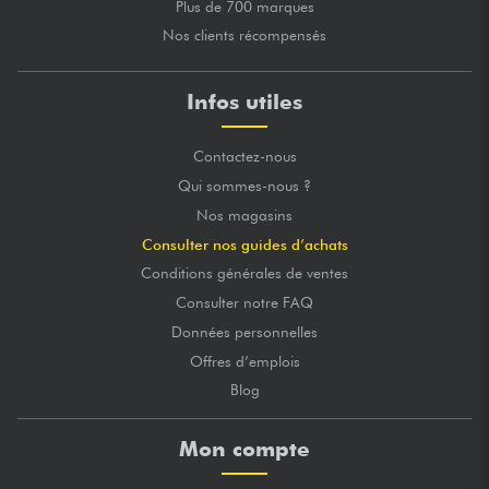
Plus de 700 marques
Nos clients récompensés
Infos utiles
Contactez-nous
Qui sommes-nous ?
Nos magasins
Consulter nos guides d’achats
Conditions générales de ventes
Consulter notre FAQ
Données personnelles
Offres d’emplois
Blog
Mon compte