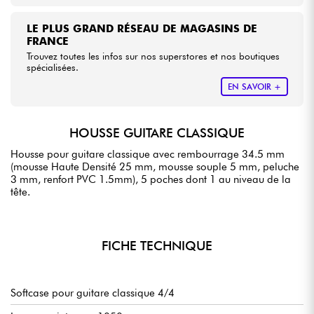
LE PLUS GRAND RÉSEAU DE MAGASINS DE
FRANCE
Trouvez toutes les infos sur nos superstores et nos boutiques
spécialisées.
EN SAVOIR +
HOUSSE GUITARE CLASSIQUE
Housse pour guitare classique avec rembourrage 34.5 mm
(mousse Haute Densité 25 mm, mousse souple 5 mm, peluche
3 mm, renfort PVC 1.5mm), 5 poches dont 1 au niveau de la
tête.
FICHE TECHNIQUE
Softcase pour guitare classique 4/4