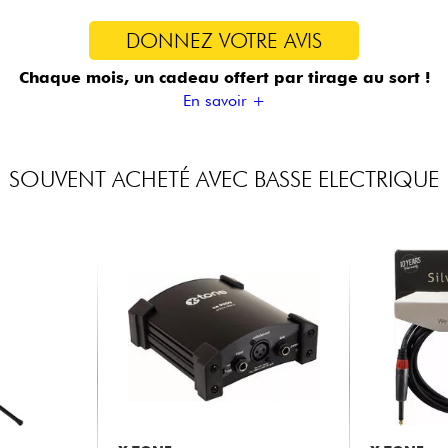
DONNEZ VOTRE AVIS
Chaque mois, un cadeau offert
par tirage au sort !
En savoir +
SOUVENT ACHETÉ AVEC BASSE ELECTRIQUE