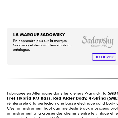
LA MARQUE SADOWSKY
En apprendre plus sur la marque
Sadowsky et découvrir l'ensemble du
catalogue.
DÉCOUVRIR
Fabriquée en Allemagne dans les ateliers Warwick, la
SADO
Fret Hybrid P/J Bass, Red Alder Body, 4-String (SM
réinterprète à la perfection une basse électrique solid body
C'est un instrument haut gamme destiné aux musiciens prof
un instrument à la croisée des chemins entre le vintage et l