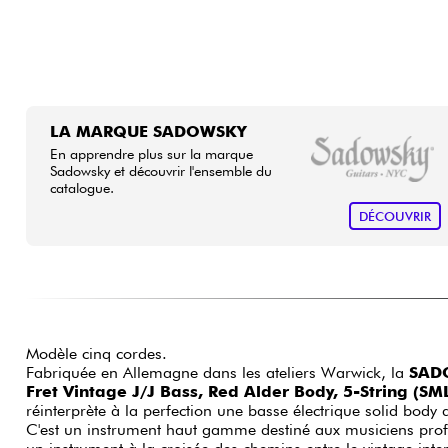
LA MARQUE SADOWSKY
En apprendre plus sur la marque
Sadowsky et découvrir l'ensemble du
catalogue.
DÉCOUVRIR
Modèle cinq cordes.
Fabriquée en Allemagne dans les ateliers Warwick, la
SADO
Fret Vintage J/J Bass, Red Alder Body, 5-String (S
réinterprète à la perfection une basse électrique solid body
C'est un instrument haut gamme destiné aux musiciens prof