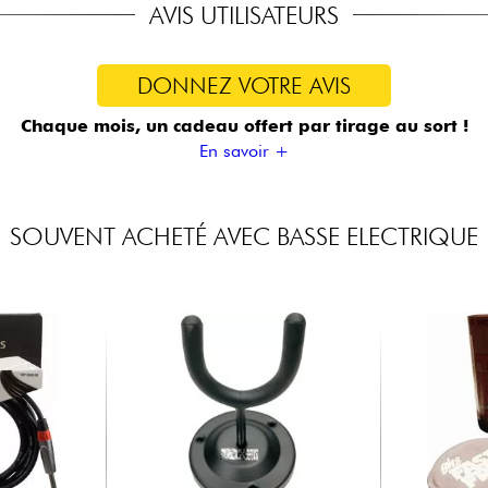
AVIS UTILISATEURS
DONNEZ VOTRE AVIS
Chaque mois, un cadeau offert
par tirage au sort !
En savoir +
SOUVENT ACHETÉ AVEC BASSE ELECTRIQUE