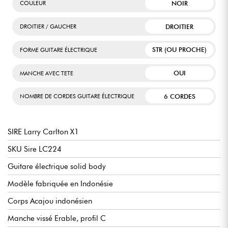
NOIR
COULEUR
DROITIER
DROITIER / GAUCHER
STR (OU PROCHE)
FORME GUITARE ÉLECTRIQUE
OUI
MANCHE AVEC TETE
6 CORDES
NOMBRE DE CORDES GUITARE ÉLECTRIQUE
SIRE Larry Carlton X1
SKU Sire LC224
Guitare électrique solid body
Modèle fabriquée en Indonésie
Corps Acajou indonésien
Manche vissé Erable, profil C