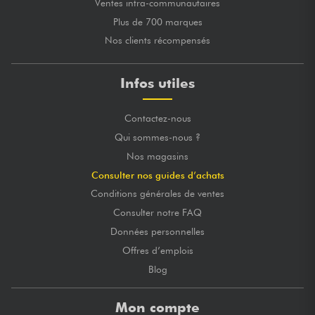
Ventes intra-communautaires
Plus de 700 marques
Nos clients récompensés
Infos utiles
Contactez-nous
Qui sommes-nous ?
Nos magasins
Consulter nos guides d’achats
Conditions générales de ventes
Consulter notre FAQ
Données personnelles
Offres d’emplois
Blog
Mon compte