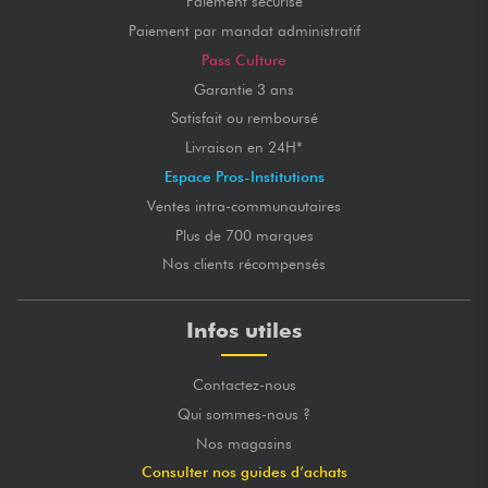
Paiement sécurisé
Paiement par mandat administratif
Pass Culture
Garantie 3 ans
Satisfait ou remboursé
Livraison en 24H*
Espace Pros-Institutions
Ventes intra-communautaires
Plus de 700 marques
Nos clients récompensés
Infos utiles
Contactez-nous
Qui sommes-nous ?
Nos magasins
Consulter nos guides d’achats