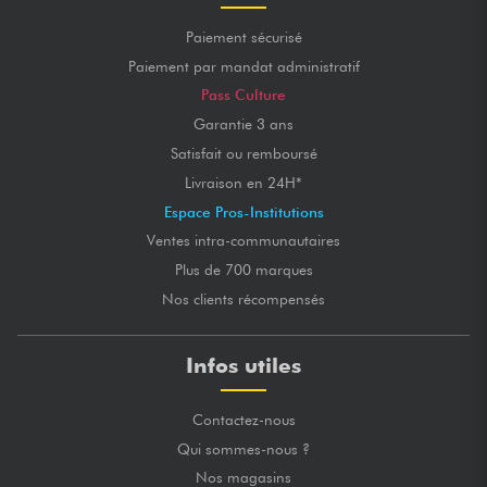
Paiement sécurisé
Paiement par mandat administratif
Pass Culture
Garantie 3 ans
Satisfait ou remboursé
Livraison en 24H*
Espace Pros-Institutions
Ventes intra-communautaires
Plus de 700 marques
Nos clients récompensés
Infos utiles
Contactez-nous
Qui sommes-nous ?
Nos magasins