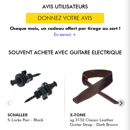
AVIS UTILISATEURS
DONNEZ VOTRE AVIS
Chaque mois, un cadeau offert
par tirage au sort !
En savoir +
SOUVENT ACHETÉ AVEC GUITARE ELECTRIQUE
SCHALLER
X-TONE
S-Locks Pair - Black
xg 3152 Classic Leather
Guitar Strap - Dark Brown