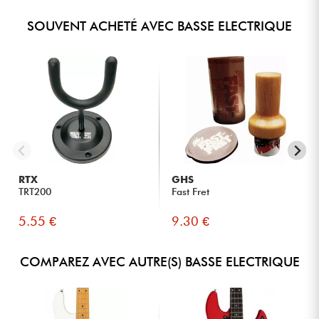
SOUVENT ACHETÉ AVEC BASSE ELECTRIQUE
RTX
GHS
TRT200
Fast Fret
5.55 €
9.30 €
COMPAREZ AVEC AUTRE(S) BASSE ELECTRIQUE