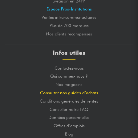
Livraison en 24H*
Espace Pros-Institutions
Ventes intra-communautaires
Plus de 700 marques
Nos clients récompensés
Infos utiles
Contactez-nous
Qui sommes-nous ?
Nos magasins
Consulter nos guides d’achats
Conditions générales de ventes
Consulter notre FAQ
Données personnelles
Offres d’emplois
Blog