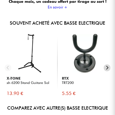
Chaque mois, un cadeau offert
par tirage au sort !
En savoir +
SOUVENT ACHETÉ AVEC BASSE ELECTRIQUE
X-TONE
RTX
xh 6200 Stand Guitare Sol
TRT200
13.90 €
5.55 €
COMPAREZ AVEC AUTRE(S) BASSE ELECTRIQUE