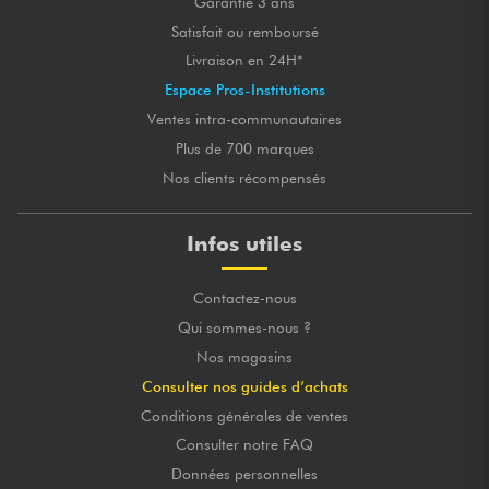
Garantie 3 ans
Satisfait ou remboursé
Livraison en 24H*
Espace Pros-Institutions
Ventes intra-communautaires
Plus de 700 marques
Nos clients récompensés
Infos utiles
Contactez-nous
Qui sommes-nous ?
Nos magasins
Consulter nos guides d’achats
Conditions générales de ventes
Consulter notre FAQ
Données personnelles