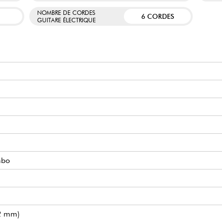
NOMBRE DE CORDES
6 CORDES
GUITARE ÉLECTRIQUE
mbo
42 mm)