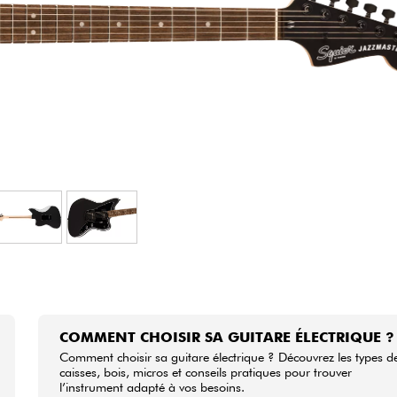
Packs
Voir nos marques
COMMENT CHOISIR SA GUITARE ÉLECTRIQUE ?
Comment choisir sa guitare électrique ? Découvrez les types d
caisses, bois, micros et conseils pratiques pour trouver
l’instrument adapté à vos besoins.