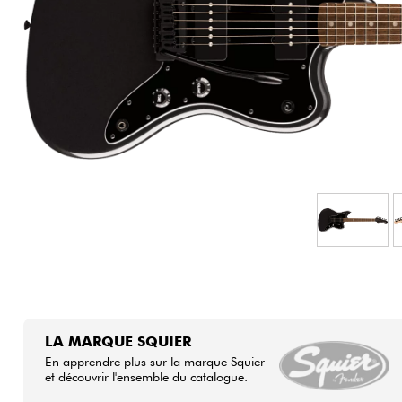
HiFi
LA MARQUE SQUIER
En apprendre plus sur la marque Squier
et découvrir l'ensemble du catalogue.