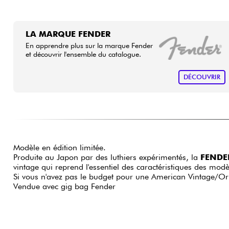
LA MARQUE FENDER
En apprendre plus sur la marque Fender
et découvrir l'ensemble du catalogue.
DÉCOUVRIR
Modèle en édition limitée.
Produite au Japon par des luthiers expérimentés, la
FENDER
vintage qui reprend l'essentiel des caractéristiques des mo
Si vous n'avez pas le budget pour une American Vintage/Orig
Vendue avec gig bag Fender