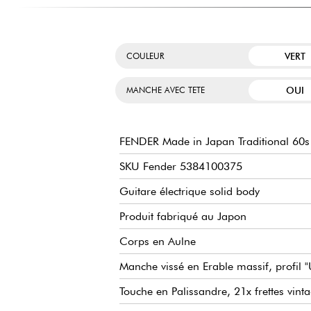
VERT
COULEUR
OUI
MANCHE AVEC TETE
FENDER Made in Japan Traditional 60s
SKU Fender 5384100375
Guitare électrique solid body
Produit fabriqué au Japon
Corps en Aulne
Manche vissé en Erable massif, profil "
Touche en Palissandre, 21x frettes vinta