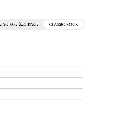
CLASSIC ROCK
E GUITARE ÉLECTRIQUE