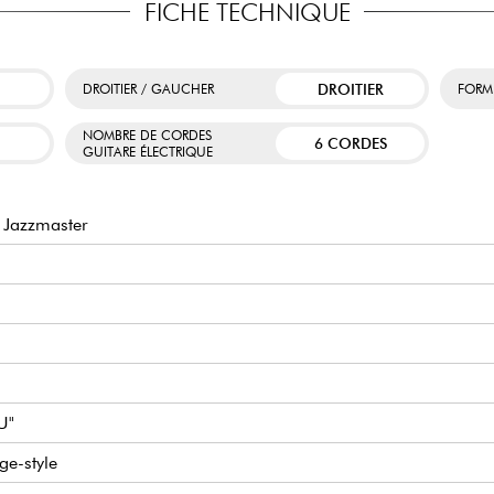
FICHE TECHNIQUE
DROITIER
DROITIER / GAUCHER
FORM
NOMBRE DE CORDES
6 CORDES
GUITARE ÉLECTRIQUE
 Jazzmaster
U"
ge-style