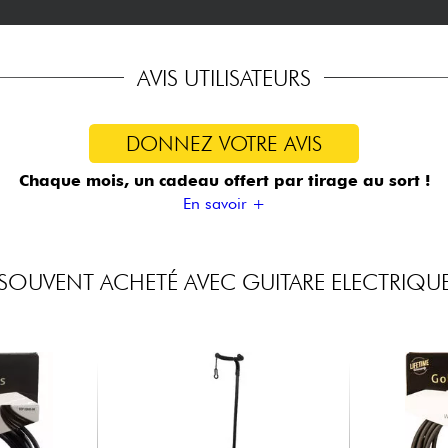
AVIS UTILISATEURS
DONNEZ VOTRE AVIS
Chaque mois, un cadeau offert
par tirage au sort !
En savoir +
SOUVENT ACHETÉ AVEC GUITARE ELECTRIQU