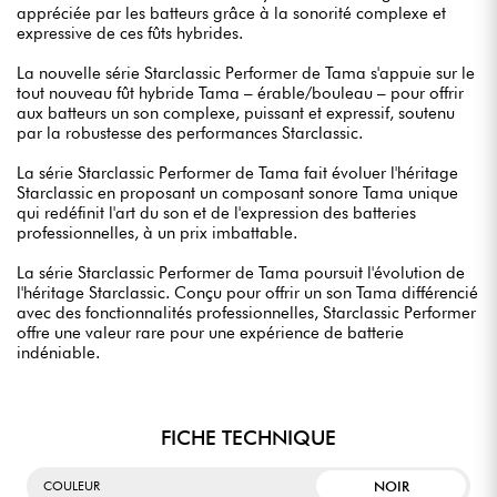
appréciée par les batteurs grâce à la sonorité complexe et
expressive de ces fûts hybrides.
La nouvelle série Starclassic Performer de Tama s'appuie sur le
tout nouveau fût hybride Tama – érable/bouleau – pour offrir
aux batteurs un son complexe, puissant et expressif, soutenu
par la robustesse des performances Starclassic.
La série Starclassic Performer de Tama fait évoluer l'héritage
Starclassic en proposant un composant sonore Tama unique
qui redéfinit l'art du son et de l'expression des batteries
professionnelles, à un prix imbattable.
La série Starclassic Performer de Tama poursuit l'évolution de
l'héritage Starclassic. Conçu pour offrir un son Tama différencié
avec des fonctionnalités professionnelles, Starclassic Performer
offre une valeur rare pour une expérience de batterie
indéniable.
FICHE TECHNIQUE
NOIR
COULEUR