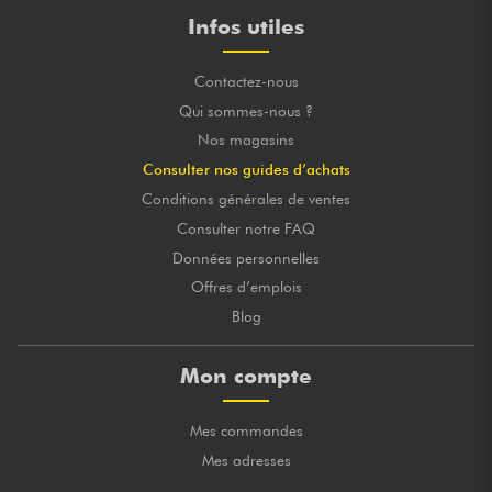
Infos utiles
Contactez-nous
Qui sommes-nous ?
Nos magasins
Consulter nos guides d’achats
Conditions générales de ventes
Consulter notre FAQ
Données personnelles
Offres d’emplois
Blog
Mon compte
Mes commandes
Mes adresses