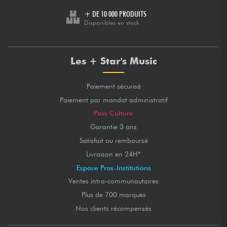
+ DE 10 000 PRODUITS
Disponibles en stock
Les + Star's Music
Paiement sécurisé
Paiement par mandat administratif
Pass Culture
Garantie 3 ans
Satisfait ou remboursé
Livraison en 24H*
Espace Pros-Institutions
Ventes intra-communautaires
Plus de 700 marques
Nos clients récompensés