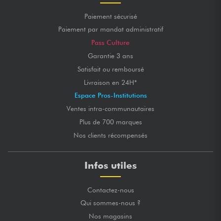
Paiement sécurisé
Paiement par mandat administratif
Pass Culture
Garantie 3 ans
Satisfait ou remboursé
Livraison en 24H*
Espace Pros-Institutions
Ventes intra-communautaires
Plus de 700 marques
Nos clients récompensés
Infos utiles
Contactez-nous
Qui sommes-nous ?
Nos magasins