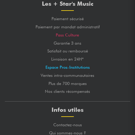
Les + Star's Music
Paiement sécurisé
Paiement par mandat administratif
Pass Culture
Garantie 3 ans
Satisfait ou remboursé
Livraison en 24H*
Espace Pros-Institutions
Ventes intra-communautaires
Plus de 700 marques
Nos clients récompensés
Infos utiles
Contactez-nous
Qui sommes-nous ?