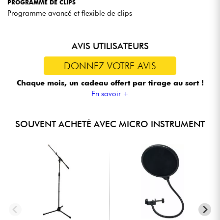
PROGRAMME DE CLIPS
Programme avancé et flexible de clips
AVIS UTILISATEURS
DONNEZ VOTRE AVIS
Chaque mois, un cadeau offert
par tirage au sort !
En savoir +
SOUVENT ACHETÉ AVEC MICRO INSTRUMENT