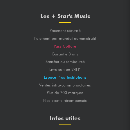
Les + Star's Music
Paiement sécurisé
Paiement par mandat administratif
Pass Culture
Garantie 3 ans
Satisfait ou remboursé
Livraison en 24H*
Espace Pros-Institutions
Ventes intra-communautaires
Plus de 700 marques
Nos clients récompensés
Infos utiles