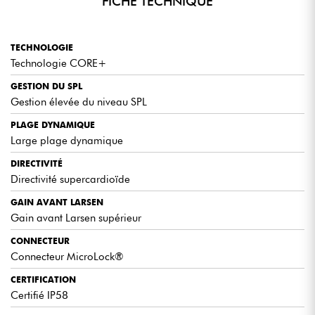
FICHE TECHNIQUE
TECHNOLOGIE
Technologie CORE+
GESTION DU SPL
Gestion élevée du niveau SPL
PLAGE DYNAMIQUE
Large plage dynamique
DIRECTIVITÉ
Directivité supercardioïde
GAIN AVANT LARSEN
Gain avant Larsen supérieur
CONNECTEUR
Connecteur MicroLock®
CERTIFICATION
Certifié IP58