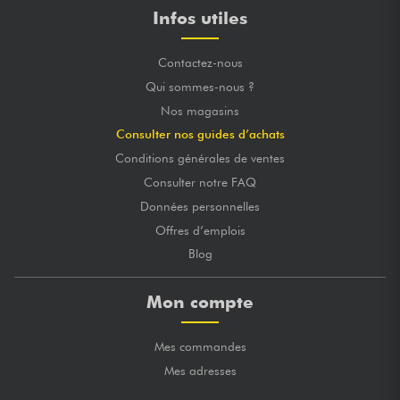
Infos utiles
Contactez-nous
Qui sommes-nous ?
Nos magasins
Consulter nos guides d’achats
Conditions générales de ventes
Consulter notre FAQ
Données personnelles
Offres d’emplois
Blog
Mon compte
Mes commandes
Mes adresses