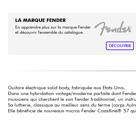
LA MARQUE FENDER
En apprendre plus sur la marque Fender
et découvrir l'ensemble du catalogue.
DÉCOUVRIR
Guitare électrique solid body, fabriquée aux Etats-Unis.
Dans une hybridation vintage/moderne parfaite dont Fender 
musiciens qui cherchent le son Fender traditionnel, un instr
Sa lutherie, classique au meilleur sens du terme (corps Auln
Elle bénéficie de nouveaux micros Fender Coastline® '57 qui 