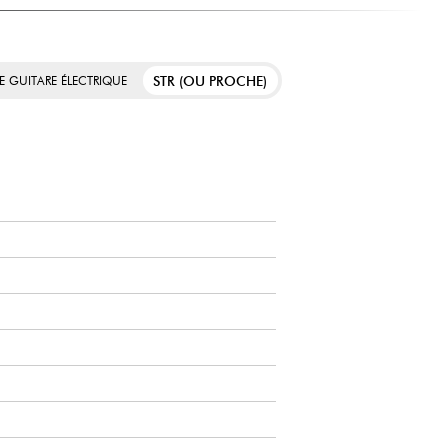
STR (OU PROCHE)
E GUITARE ÉLECTRIQUE