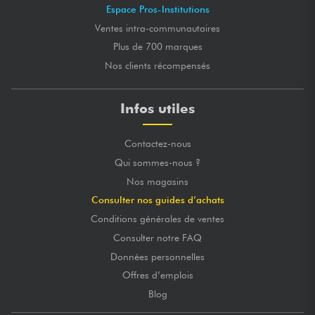
Espace Pros-Institutions
Ventes intra-communautaires
Plus de 700 marques
Nos clients récompensés
Infos utiles
Contactez-nous
Qui sommes-nous ?
Nos magasins
Consulter nos guides d’achats
Conditions générales de ventes
Consulter notre FAQ
Données personnelles
Offres d’emplois
Blog