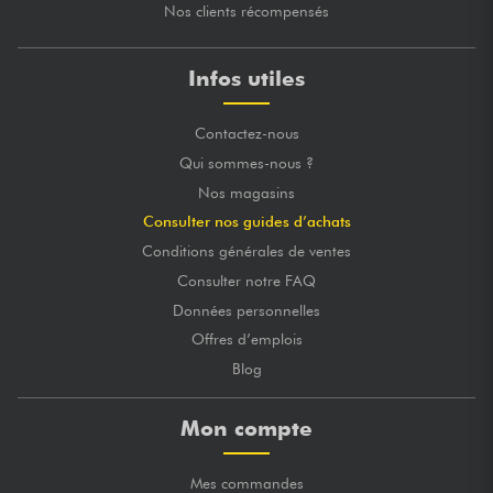
Nos clients récompensés
Infos utiles
Contactez-nous
Qui sommes-nous ?
Nos magasins
Consulter nos guides d’achats
Conditions générales de ventes
Consulter notre FAQ
Données personnelles
Offres d’emplois
Blog
Mon compte
Mes commandes