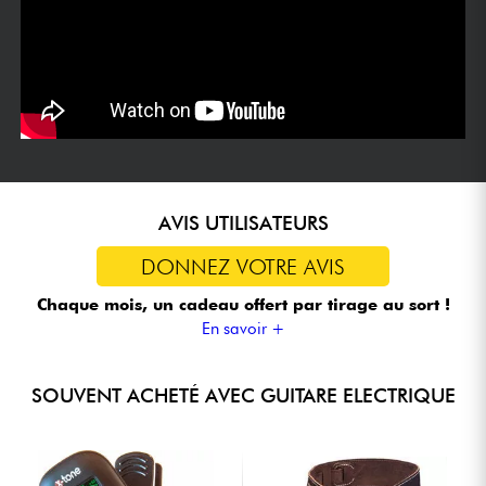
AVIS UTILISATEURS
DONNEZ VOTRE AVIS
Chaque mois, un cadeau offert
par tirage au sort !
En savoir +
SOUVENT ACHETÉ AVEC GUITARE ELECTRIQUE