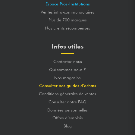
Espace Pros-Institutions
Ventes intra-communautaires
Plus de 700 marques
Nos clients récompensés
Infos utiles
Contactez-nous
Qui sommes-nous ?
Nos magasins
Consulter nos guides d’achats
Conditions générales de ventes
Consulter notre FAQ
Données personnelles
Offres d’emplois
Blog