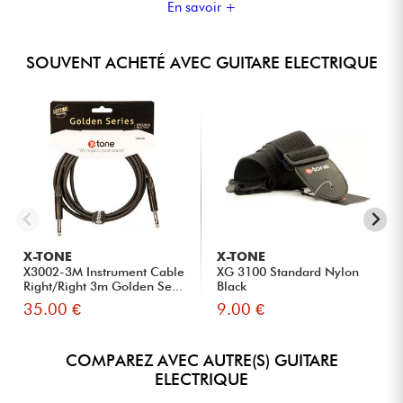
En savoir +
SOUVENT ACHETÉ AVEC GUITARE ELECTRIQUE
X-TONE
X-TONE
X3002-3M Instrument Cable
XG 3100 Standard Nylon
Right/Right 3m Golden Se...
Black
35.00 €
9.00 €
COMPAREZ AVEC AUTRE(S) GUITARE
ELECTRIQUE