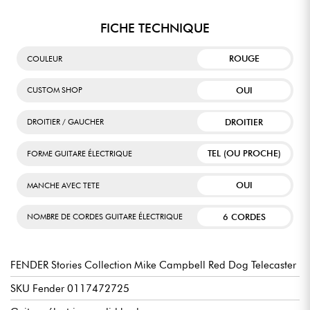
FICHE TECHNIQUE
ROUGE
COULEUR
OUI
CUSTOM SHOP
DROITIER
DROITIER / GAUCHER
TEL (OU PROCHE)
FORME GUITARE ÉLECTRIQUE
OUI
MANCHE AVEC TETE
6 CORDES
NOMBRE DE CORDES GUITARE ÉLECTRIQUE
FENDER Stories Collection Mike Campbell Red Dog Telecaster
SKU Fender 0117472725