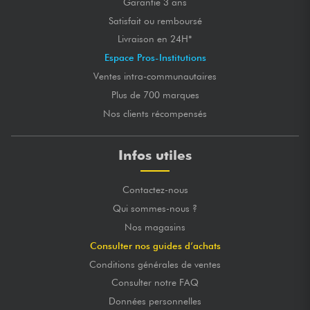
Garantie 3 ans
Satisfait ou remboursé
Livraison en 24H*
Espace Pros-Institutions
Ventes intra-communautaires
Plus de 700 marques
Nos clients récompensés
Infos utiles
Contactez-nous
Qui sommes-nous ?
Nos magasins
Consulter nos guides d’achats
Conditions générales de ventes
Consulter notre FAQ
Données personnelles