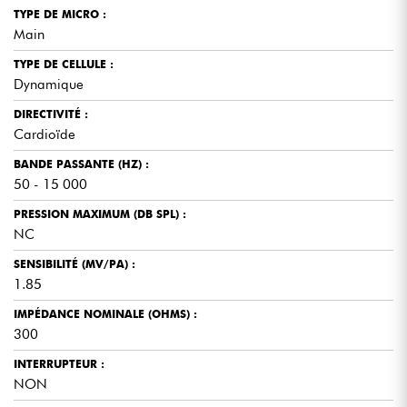
TYPE DE MICRO :
Main
TYPE DE CELLULE :
Dynamique
DIRECTIVITÉ :
Cardioïde
BANDE PASSANTE (HZ) :
50 - 15 000
PRESSION MAXIMUM (DB SPL) :
NC
SENSIBILITÉ (MV/PA) :
1.85
IMPÉDANCE NOMINALE (OHMS) :
300
INTERRUPTEUR :
NON