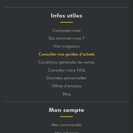
Infos utiles
Contactez-nous
Qui sommes-nous ?
Nos magasins
Consulter nos guides d’achats
Conditions générales de ventes
Consulter notre FAQ
Données personnelles
Offres d’emplois
Blog
Mon compte
Mes commandes
Mes adresses