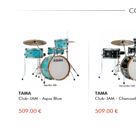
C
TAMA
TAMA
Club-JAM - Aqua Blue
Club-JAM - Charcoal
509.00 €
509.00 €