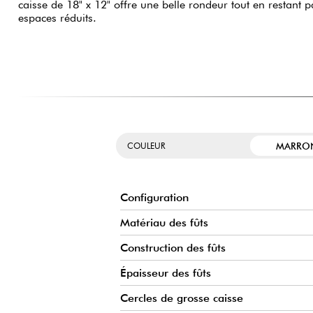
caisse de 18" x 12" offre une belle rondeur tout en restant 
espaces réduits.
MARRO
COULEUR
Configuration
Matériau des fûts
Construction des fûts
Épaisseur des fûts
Cercles de grosse caisse